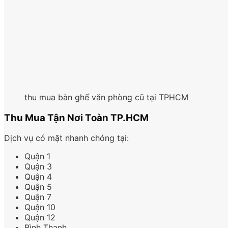
thu mua bàn ghế văn phòng cũ tại TPHCM
Thu Mua Tận Nơi Toàn TP.HCM
Dịch vụ có mặt nhanh chóng tại:
Quận 1
Quận 3
Quận 4
Quận 5
Quận 7
Quận 10
Quận 12
Bình Thạnh