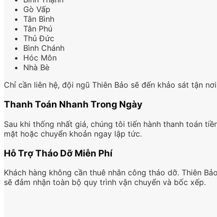
Gò Vấp
Tân Bình
Tân Phú
Thủ Đức
Bình Chánh
Hóc Môn
Nhà Bè
Chỉ cần liên hệ, đội ngũ Thiên Bảo sẽ đến khảo sát tận nơi
Thanh Toán Nhanh Trong Ngày
Sau khi thống nhất giá, chúng tôi tiến hành thanh toán tiề
mặt hoặc chuyển khoản ngay lập tức.
Hỗ Trợ Tháo Dỡ Miễn Phí
Khách hàng không cần thuê nhân công tháo dỡ. Thiên Bả
sẽ đảm nhận toàn bộ quy trình vận chuyển và bốc xếp.