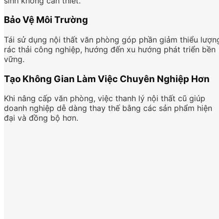
sinh không cần thiết.
Bảo Vệ Môi Trường
Tái sử dụng nội thất văn phòng góp phần giảm thiểu lượn
rác thải công nghiệp, hướng đến xu hướng phát triển bền
vững.
Tạo Không Gian Làm Việc Chuyên Nghiệp Hơn
Khi nâng cấp văn phòng, việc thanh lý nội thất cũ giúp
doanh nghiệp dễ dàng thay thế bằng các sản phẩm hiện
đại và đồng bộ hơn.