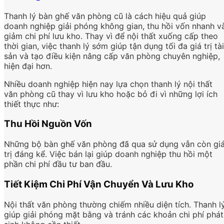
Thanh lý bàn ghế văn phòng cũ là cách hiệu quả giúp
doanh nghiệp giải phóng không gian, thu hồi vốn nhanh v
giảm chi phí lưu kho. Thay vì để nội thất xuống cấp theo
thời gian, việc thanh lý sớm giúp tận dụng tối đa giá trị tài
sản và tạo điều kiện nâng cấp văn phòng chuyên nghiệp,
hiện đại hơn.
Nhiều doanh nghiệp hiện nay lựa chọn thanh lý nội thất
văn phòng cũ thay vì lưu kho hoặc bỏ đi vì những lợi ích
thiết thực như:
Thu Hồi Nguồn Vốn
Những bộ bàn ghế văn phòng đã qua sử dụng vẫn còn gi
trị đáng kể. Việc bán lại giúp doanh nghiệp thu hồi một
phần chi phí đầu tư ban đầu.
Tiết Kiệm Chi Phí Vận Chuyển Và Lưu Kho
Nội thất văn phòng thường chiếm nhiều diện tích. Thanh l
giúp giải phóng mặt bằng và tránh các khoản chi phí phát