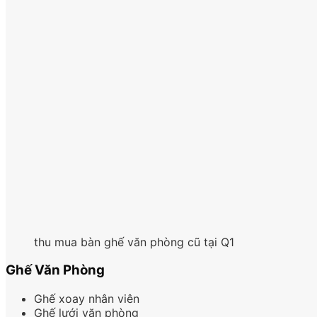
thu mua bàn ghế văn phòng cũ tại Q1
Ghế Văn Phòng
Ghế xoay nhân viên
Ghế lưới văn phòng