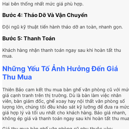
Hai bên thống nhất mức giá phù hợp.
Bước 4: Tháo Dỡ Và Vận Chuyển
Đội ngũ kỹ thuật tiến hành tháo dỡ an toàn, nhanh gọn.
Bước 5: Thanh Toán
Khách hàng nhận thanh toán ngay sau khi hoàn tất thu
mua.
Những Yếu Tố Ảnh Hưởng Đến Giá
Thu Mua
Thiên Bảo cam kết thu mua bàn ghế văn phòng cũ với mứ
giá cạnh tranh trên thị trường. Dù là bàn làm việc nhân
viên, bàn giám đốc, ghế xoay hay nội thất văn phòng số
lượng lớn, chúng tôi đều khảo sát kỹ lưỡng để đưa ra mứ
giá hợp lý và tối ưu nhất cho khách hàng. Báo giá nhanh,
không ép giá và thanh toán ngay sau khi hoàn tất thu mua
Giá thu mua bàn ghế văn phòng cũ phụ thuộc vào: