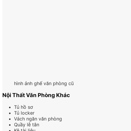
hình ảnh ghế văn phòng cũ
Nội Thất Văn Phòng Khác
Tủ hồ sơ
Tủ locker
Vách ngăn văn phòng
Quầy lễ tân
Kệ tài liệu