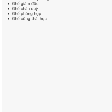
Ghế giám đốc
Ghế chân quỳ
Ghế phòng họp
Ghế công thái học