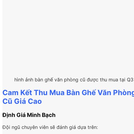
hình ảnh bàn ghế văn phòng cũ được thu mua tại Q3
Cam Kết Thu Mua Bàn Ghế Văn Phòn
Cũ Giá Cao
Định Giá Minh Bạch
Đội ngũ chuyên viên sẽ đánh giá dựa trên: