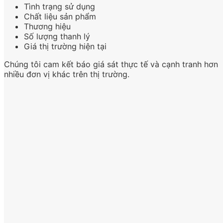
Tình trạng sử dụng
Chất liệu sản phẩm
Thương hiệu
Số lượng thanh lý
Giá thị trường hiện tại
Chúng tôi cam kết báo giá sát thực tế và cạnh tranh hơn
nhiều đơn vị khác trên thị trường.