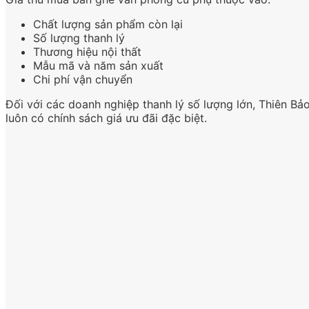
Chất lượng sản phẩm còn lại
Số lượng thanh lý
Thương hiệu nội thất
Mẫu mã và năm sản xuất
Chi phí vận chuyển
Đối với các doanh nghiệp thanh lý số lượng lớn, Thiên Bả
luôn có chính sách giá ưu đãi đặc biệt.