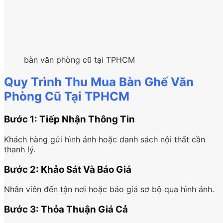
bàn văn phòng cũ tại TPHCM
Quy Trình Thu Mua Bàn Ghế Văn
Phòng Cũ Tại TPHCM
Bước 1: Tiếp Nhận Thông Tin
Khách hàng gửi hình ảnh hoặc danh sách nội thất cần
thanh lý.
Bước 2: Khảo Sát Và Báo Giá
Nhân viên đến tận nơi hoặc báo giá sơ bộ qua hình ảnh.
Bước 3: Thỏa Thuận Giá Cả