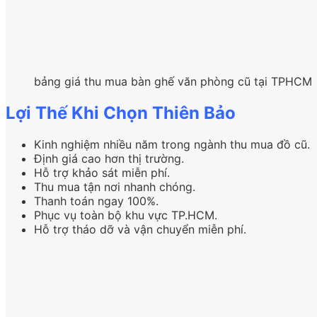
bảng giá thu mua bàn ghế văn phòng cũ tại TPHCM
Lợi Thế Khi Chọn Thiên Bảo
Kinh nghiệm nhiều năm trong ngành thu mua đồ cũ.
Định giá cao hơn thị trường.
Hỗ trợ khảo sát miễn phí.
Thu mua tận nơi nhanh chóng.
Thanh toán ngay 100%.
Phục vụ toàn bộ khu vực TP.HCM.
Hỗ trợ tháo dỡ và vận chuyển miễn phí.