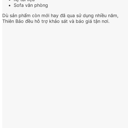
Sofa văn phòng
Dù sản phẩm còn mới hay đã qua sử dụng nhiều năm,
Thiên Bảo đều hỗ trợ khảo sát và báo giá tận nơi.