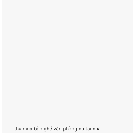
thu mua bàn ghế văn phòng cũ tại nhà