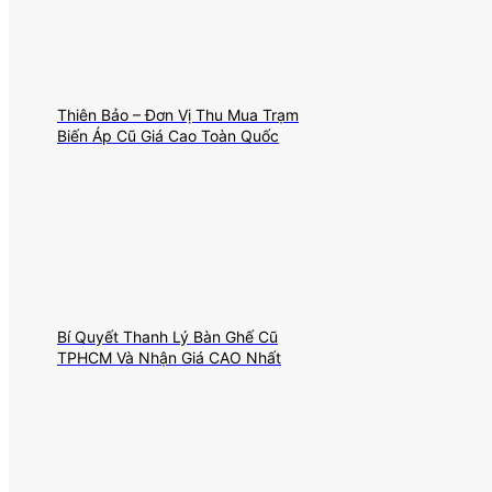
Thiên Bảo – Đơn Vị Thu Mua Trạm
Biến Áp Cũ Giá Cao Toàn Quốc
Bí Quyết Thanh Lý Bàn Ghế Cũ
TPHCM Và Nhận Giá CAO Nhất