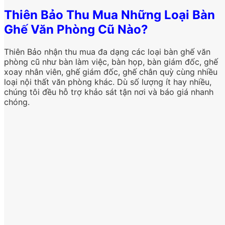
Thiên Bảo Thu Mua Những Loại Bàn
Ghế Văn Phòng Cũ Nào?
Thiên Bảo nhận thu mua đa dạng các loại bàn ghế văn
phòng cũ như bàn làm việc, bàn họp, bàn giám đốc, ghế
xoay nhân viên, ghế giám đốc, ghế chân quỳ cùng nhiều
loại nội thất văn phòng khác. Dù số lượng ít hay nhiều,
chúng tôi đều hỗ trợ khảo sát tận nơi và báo giá nhanh
chóng.