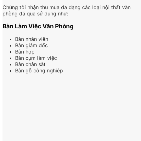
Chúng tôi nhận thu mua đa dạng các loại nội thất văn
phòng đã qua sử dụng như:
Bàn Làm Việc Văn Phòng
Bàn nhân viên
Bàn giám đốc
Bàn họp
Bàn cụm làm việc
Bàn chân sắt
Bàn gỗ công nghiệp